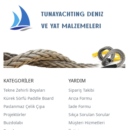
KATEGORİLER
YARDIM
Tekne Zehirli Boyaları
Sipariş Takibi
Kürek Sörfü Paddle Board
Arıza Formu
Paslanmaz Çelik Çıpa
İade Formu
Projektörler
Sıkça Sorulan Sorular
Buzdolabı
Müşteri Hizmetleri