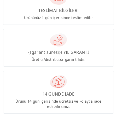
TESLİMAT BİLGİLERİ
Ürününüz 1 gün içerisinde teslim edilir
{{garantisuresi}} YIL GARANTİ
Üretici/distribütör garantilidir.
14 GÜNDE İADE
Ürünü 14 gün içerisinde ücretsiz ve kolayca iade
edebilirsiniz.