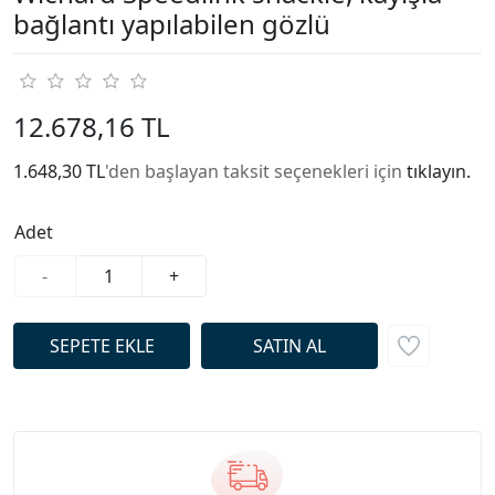
bağlantı yapılabilen gözlü
12.678,16 TL
1.648,30 TL
'den başlayan taksit seçenekleri için
tıklayın.
Adet
-
+