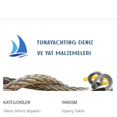
KATEGORİLER
YARDIM
Tekne Zehirli Boyaları
Sipariş Takibi