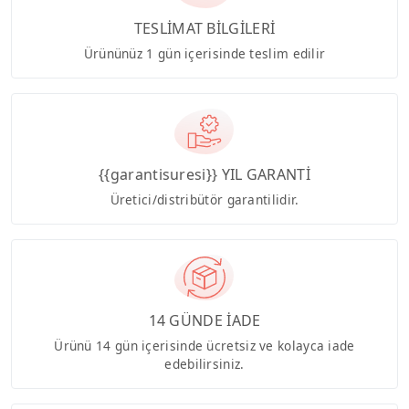
TESLİMAT BİLGİLERİ
Ürününüz 1 gün içerisinde teslim edilir
{{garantisuresi}} YIL GARANTİ
Üretici/distribütör garantilidir.
14 GÜNDE İADE
Ürünü 14 gün içerisinde ücretsiz ve kolayca iade
edebilirsiniz.