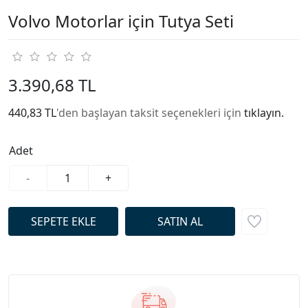
Volvo Motorlar için Tutya Seti
3.390,68 TL
440,83 TL
'den başlayan taksit seçenekleri için
tıklayın.
Adet
-
+