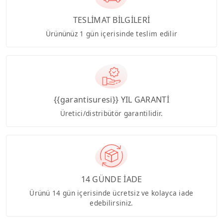
TESLİMAT BİLGİLERİ
Ürününüz 1 gün içerisinde teslim edilir
{{garantisuresi}} YIL GARANTİ
Üretici/distribütör garantilidir.
14 GÜNDE İADE
Ürünü 14 gün içerisinde ücretsiz ve kolayca iade
edebilirsiniz.