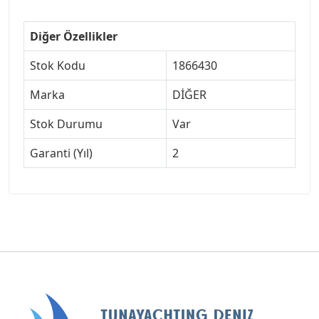
Diğer Özellikler
Stok Kodu
1866430
Marka
DİĞER
Stok Durumu
Var
Garanti (Yıl)
2