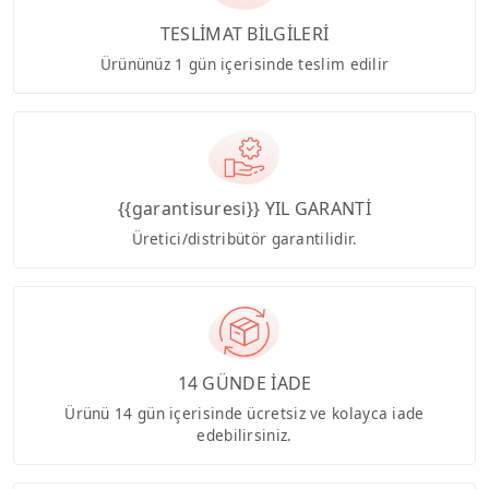
TESLİMAT BİLGİLERİ
Ürününüz 1 gün içerisinde teslim edilir
{{garantisuresi}} YIL GARANTİ
Üretici/distribütör garantilidir.
14 GÜNDE İADE
Ürünü 14 gün içerisinde ücretsiz ve kolayca iade
edebilirsiniz.