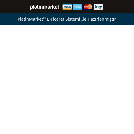
®
PlatinMarket
E-Ticaret Sistemi
İle Hazırlanmıştır.