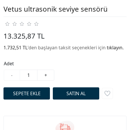
Vetus ultrasonik seviye sensörü
13.325,87 TL
1.732,51 TL
'den başlayan taksit seçenekleri için
tıklayın.
Adet
-
+