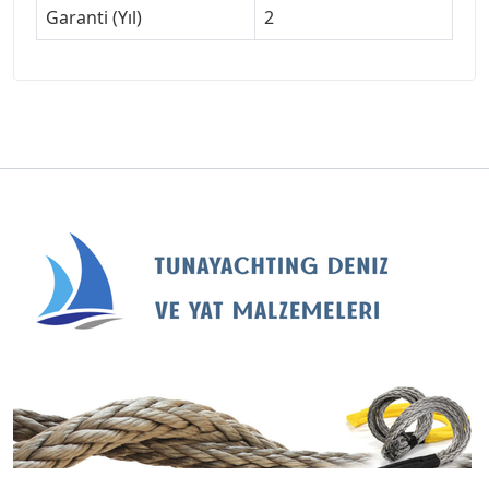
Garanti (Yıl)
2