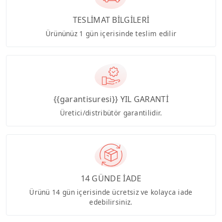
TESLİMAT BİLGİLERİ
Ürününüz 1 gün içerisinde teslim edilir
{{garantisuresi}} YIL GARANTİ
Üretici/distribütör garantilidir.
14 GÜNDE İADE
Ürünü 14 gün içerisinde ücretsiz ve kolayca iade
edebilirsiniz.