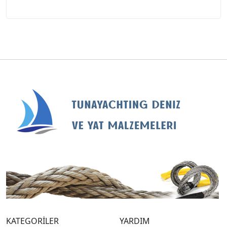
KATEGORİLER
YARDIM