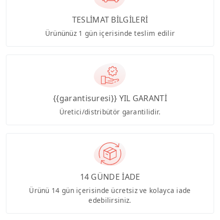
TESLİMAT BİLGİLERİ
Ürününüz 1 gün içerisinde teslim edilir
{{garantisuresi}} YIL GARANTİ
Üretici/distribütör garantilidir.
14 GÜNDE İADE
Ürünü 14 gün içerisinde ücretsiz ve kolayca iade
edebilirsiniz.