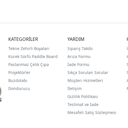
KATEGORİLER
YARDIM
Tekne Zehirli Boyaları
Sipariş Takibi
Kürek Sörfü Paddle Board
Arıza Formu
Paslanmaz Çelik Çıpa
İade Formu
Projektörler
Sıkça Sorulan Sorular
Buzdolabı
Müşteri Hizmetleri
Dondurucu
İletişim
Gizlilik Politikası
Teslimat ve İade
Mesafeli Satış Sözleşmesi