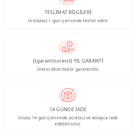
TESLİMAT BİLGİLERİ
Ürününüz 1 gün içerisinde teslim edilir
{{garantisuresi}} YIL GARANTİ
Üretici/distribütör garantilidir.
14 GÜNDE İADE
Ürünü 14 gün içerisinde ücretsiz ve kolayca iade
edebilirsiniz.