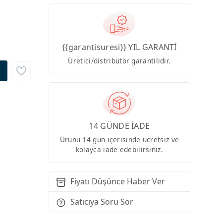
{{garantisuresi}} YIL GARANTİ
Üretici/distribütör garantilidir.
14 GÜNDE İADE
Ürünü 14 gün içerisinde ücretsiz ve
kolayca iade edebilirsiniz.
Fiyatı Düşünce Haber Ver
Satıcıya Soru Sor