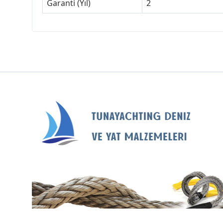
Garanti (Yıl)
2