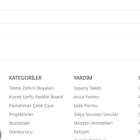
KATEGORİLER
YARDIM
Tekne Zehirli Boyaları
Sipariş Takibi
Kürek Sörfü Paddle Board
Arıza Formu
Paslanmaz Çelik Çıpa
İade Formu
Projektörler
Sıkça Sorulan Sorular
Buzdolabı
Müşteri Hizmetleri
Dondurucu
İletişim