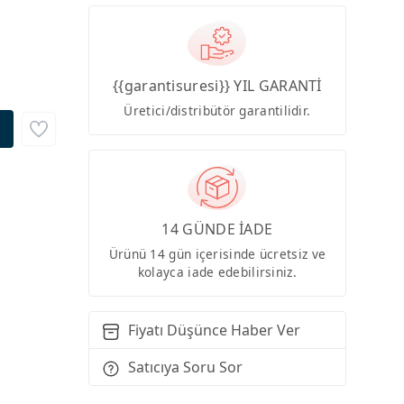
{{garantisuresi}} YIL GARANTİ
Üretici/distribütör garantilidir.
14 GÜNDE İADE
Ürünü 14 gün içerisinde ücretsiz ve
kolayca iade edebilirsiniz.
Fiyatı Düşünce Haber Ver
Satıcıya Soru Sor