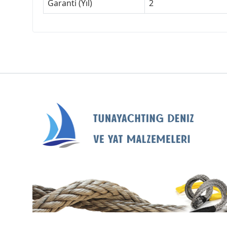
Garanti (Yıl)
2