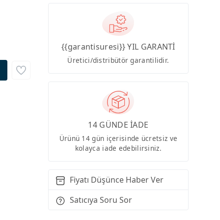
{{garantisuresi}} YIL GARANTİ
Üretici/distribütör garantilidir.
14 GÜNDE İADE
Ürünü 14 gün içerisinde ücretsiz ve
kolayca iade edebilirsiniz.
Fiyatı Düşünce Haber Ver
Satıcıya Soru Sor