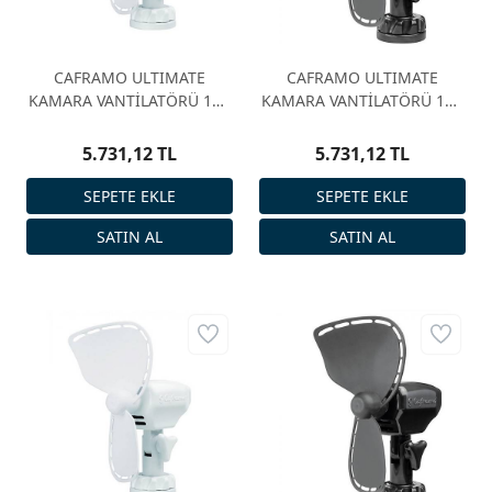
CAFRAMO ULTIMATE
CAFRAMO ULTIMATE
KAMARA VANTİLATÖRÜ 12V
KAMARA VANTİLATÖRÜ 12V
BEYAZ
SİYAH
5.731,12 TL
5.731,12 TL