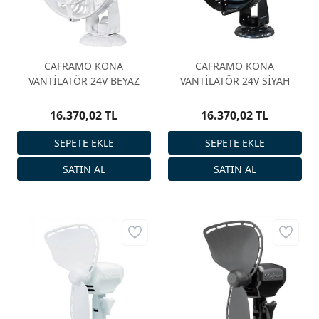
CAFRAMO KONA
CAFRAMO KONA
VANTİLATÖR 24V BEYAZ
VANTİLATÖR 24V SİYAH
16.370,02 TL
16.370,02 TL