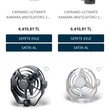
CAFRAMO ULTIMATE
CAFRAMO ULTIMATE
KAMARA VANTİLATÖRÜ 24V
KAMARA VANTİLATÖRÜ 24V
BEYAZ
SİYAH
6.410,81 TL
6.410,81 TL