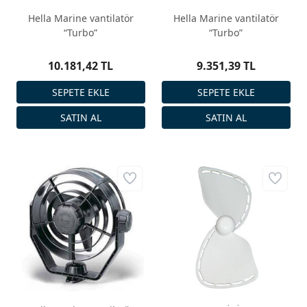
Hella Marine vantilatör
Hella Marine vantilatör
“Turbo”
“Turbo”
10.181,42 TL
9.351,39 TL