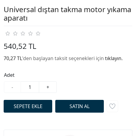
Universal dıştan takma motor yıkama
aparatı
540,52 TL
70,27 TL
'den başlayan taksit seçenekleri için
tıklayın.
Adet
-
+