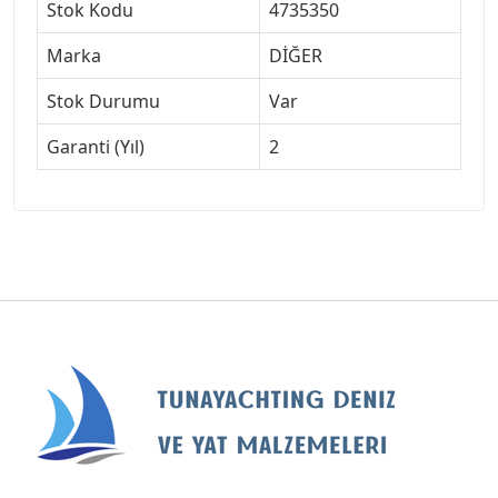
Stok Kodu
4735350
Marka
DİĞER
Stok Durumu
Var
Garanti (Yıl)
2