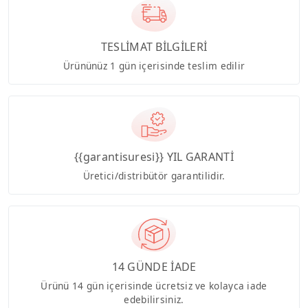
TESLİMAT BİLGİLERİ
Ürününüz 1 gün içerisinde teslim edilir
{{garantisuresi}} YIL GARANTİ
Üretici/distribütör garantilidir.
14 GÜNDE İADE
Ürünü 14 gün içerisinde ücretsiz ve kolayca iade
edebilirsiniz.