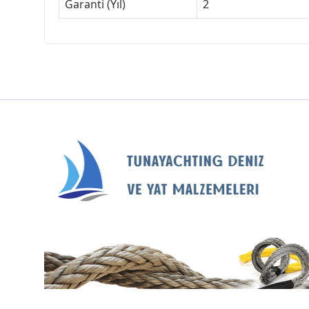
Garanti (Yıl)
2