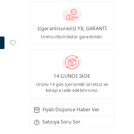
{{garantisuresi}} YIL GARANTİ
Üretici/distribütör garantilidir.
14 GÜNDE İADE
Ürünü 14 gün içerisinde ücretsiz ve
kolayca iade edebilirsiniz.
Fiyatı Düşünce Haber Ver
Satıcıya Soru Sor