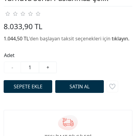
8.033,90 TL
1.044,50 TL
'den başlayan taksit seçenekleri için
tıklayın.
Adet
-
+