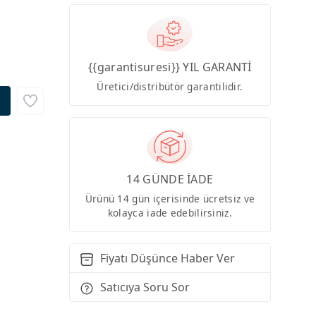
{{garantisuresi}} YIL GARANTİ
Üretici/distribütör garantilidir.
14 GÜNDE İADE
Ürünü 14 gün içerisinde ücretsiz ve
kolayca iade edebilirsiniz.
Fiyatı Düşünce Haber Ver
Satıcıya Soru Sor