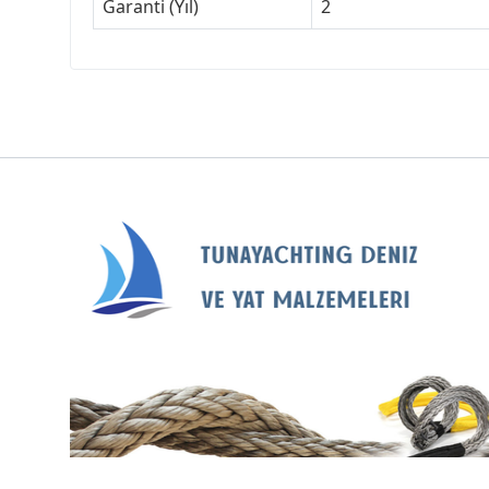
Garanti (Yıl)
2