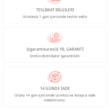
TESLİMAT BİLGİLERİ
Ürününüz 1 gün içerisinde teslim edilir
{{garantisuresi}} YIL GARANTİ
Üretici/distribütör garantilidir.
14 GÜNDE İADE
Ürünü 14 gün içerisinde ücretsiz ve kolayca iade
edebilirsiniz.