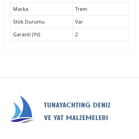
Marka
Trem
Stok Durumu
Var
Garanti (Yıl)
2