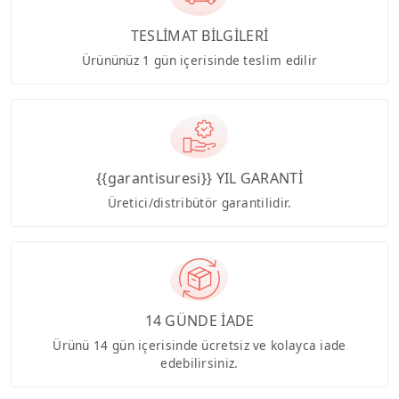
TESLİMAT BİLGİLERİ
Ürününüz 1 gün içerisinde teslim edilir
{{garantisuresi}} YIL GARANTİ
Üretici/distribütör garantilidir.
14 GÜNDE İADE
Ürünü 14 gün içerisinde ücretsiz ve kolayca iade
edebilirsiniz.