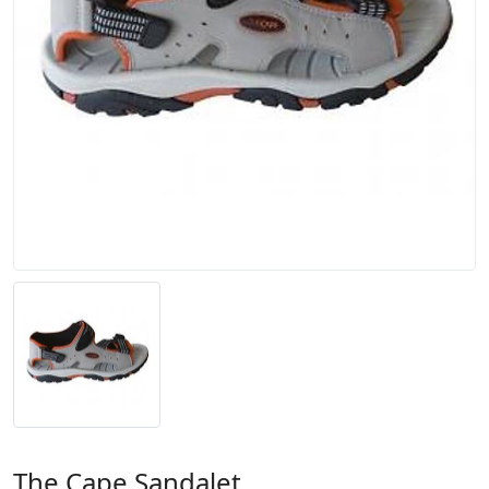
The Cape Sandalet