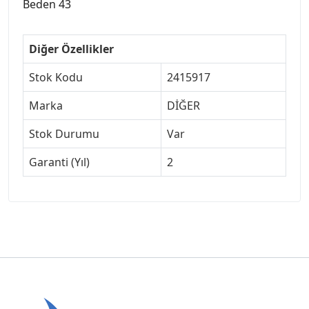
Beden 43
Diğer Özellikler
Stok Kodu
2415917
Marka
DİĞER
Stok Durumu
Var
Garanti (Yıl)
2