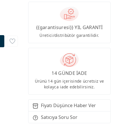
{{garantisuresi}} YIL GARANTİ
Üretici/distribütör garantilidir.
14 GÜNDE İADE
Ürünü 14 gün içerisinde ücretsiz ve
kolayca iade edebilirsiniz.
Fiyatı Düşünce Haber Ver
Satıcıya Soru Sor