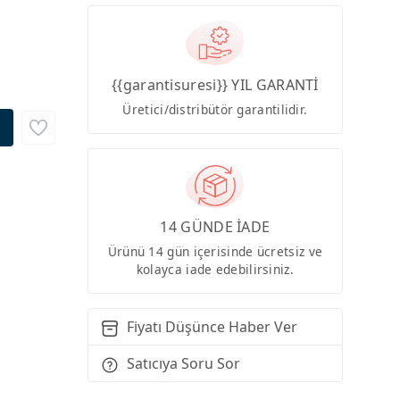
{{garantisuresi}} YIL GARANTİ
Üretici/distribütör garantilidir.
14 GÜNDE İADE
Ürünü 14 gün içerisinde ücretsiz ve
kolayca iade edebilirsiniz.
Fiyatı Düşünce Haber Ver
Satıcıya Soru Sor