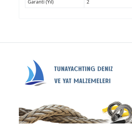
Garanti (Yıl)
2