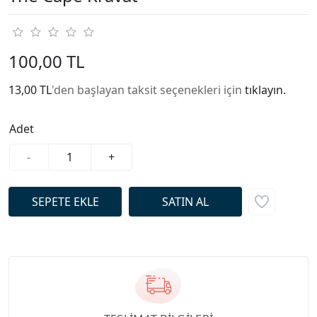
100,00 TL
13,00 TL
'den başlayan taksit seçenekleri için
tıklayın.
Adet
-
+