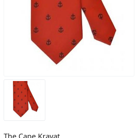
The Cape Kravat