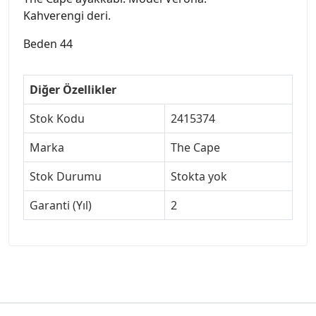
Kahverengi deri.
Beden 44
Diğer Özellikler
Stok Kodu
2415374
Marka
The Cape
Stok Durumu
Stokta yok
Garanti (Yıl)
2