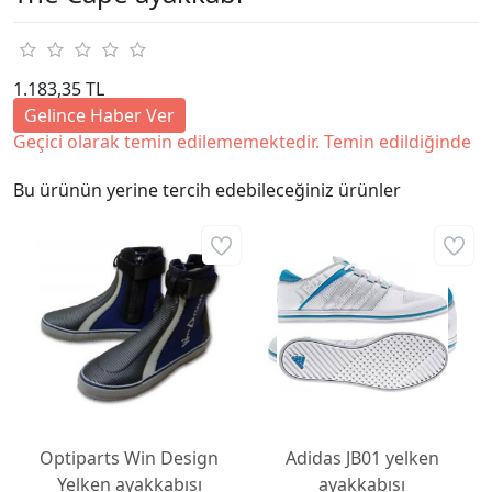
1.183,35 TL
Gelince Haber Ver
Geçici olarak temin edilememektedir. Temin edildiğinde
Bu ürünün yerine tercih edebileceğiniz ürünler
Optiparts Win Design
Adidas JB01 yelken
Yelken ayakkabısı
ayakkabısı