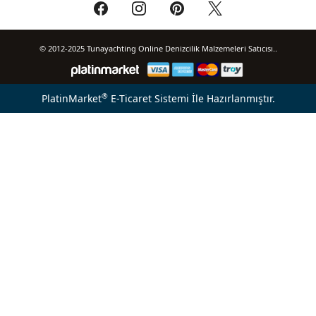
© 2012-2025 Tunayachting Online Denizcilik Malzemeleri Satıcısı..
®
PlatinMarket
E-Ticaret Sistemi
İle Hazırlanmıştır.