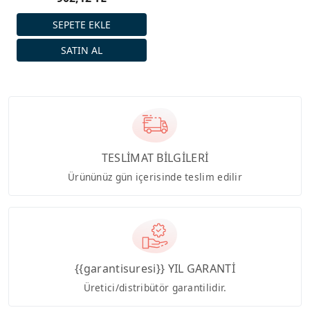
TESLİMAT BİLGİLERİ
Ürününüz gün içerisinde teslim edilir
{{garantisuresi}} YIL GARANTİ
Üretici/distribütör garantilidir.