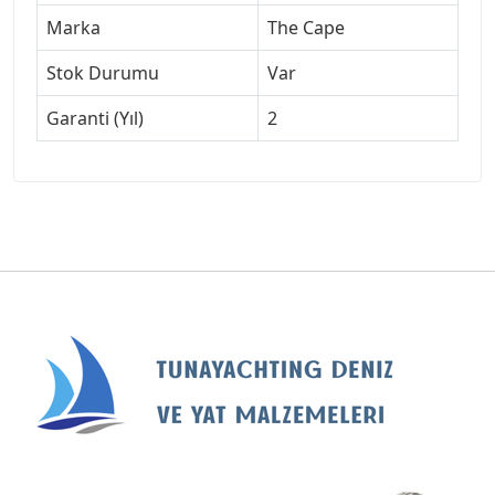
Marka
The Cape
Stok Durumu
Var
Garanti (Yıl)
2