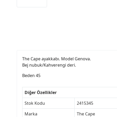
The Cape ayakkabı. Model Genova.
Bej nubuk/Kahverengi deri.
Beden 45
Diğer Özellikler
Stok Kodu
2415345
Marka
The Cape