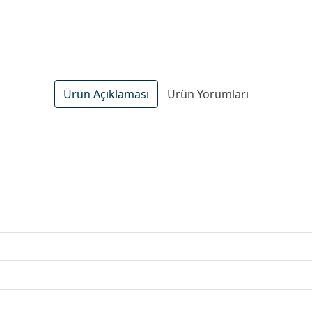
Ürün Açıklaması
Ürün Yorumları