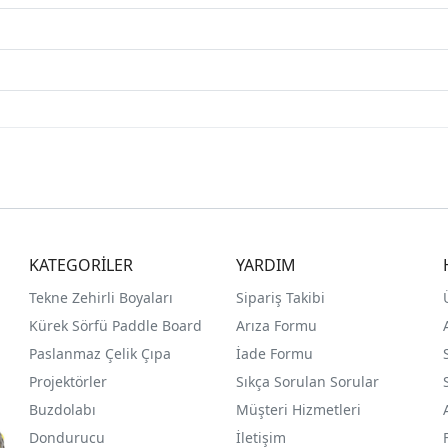
KATEGORİLER
YARDIM
Tekne Zehirli Boyaları
Sipariş Takibi
Kürek Sörfü Paddle Board
Arıza Formu
Paslanmaz Çelik Çıpa
İade Formu
Projektörler
Sıkça Sorulan Sorular
Buzdolabı
Müşteri Hizmetleri
Dondurucu
İletişim