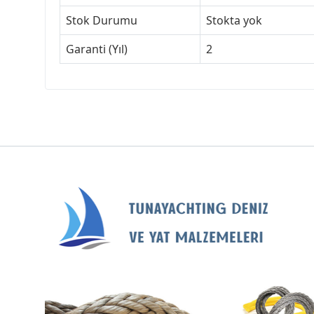
Stok Durumu
Stokta yok
Garanti (Yıl)
2