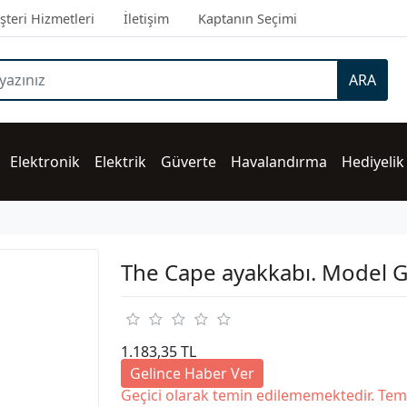
teri Hizmetleri
İletişim
Kaptanın Seçimi
ARA
Elektronik
Elektrik
Güverte
Havalandırma
Hediyelik
The Cape ayakkabı. Model 
1.183,35 TL
Gelince Haber Ver
Geçici olarak temin edilememektedir. Tem