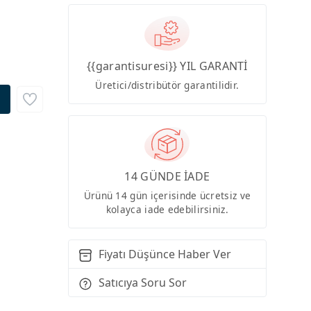
{{garantisuresi}} YIL GARANTİ
Üretici/distribütör garantilidir.
14 GÜNDE İADE
Ürünü 14 gün içerisinde ücretsiz ve
kolayca iade edebilirsiniz.
Fiyatı Düşünce Haber Ver
Satıcıya Soru Sor