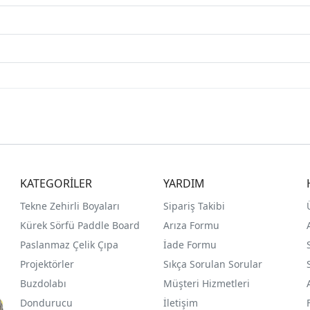
KATEGORİLER
YARDIM
Tekne Zehirli Boyaları
Sipariş Takibi
Kürek Sörfü Paddle Board
Arıza Formu
Paslanmaz Çelik Çıpa
İade Formu
Projektörler
Sıkça Sorulan Sorular
Buzdolabı
Müşteri Hizmetleri
Dondurucu
İletişim