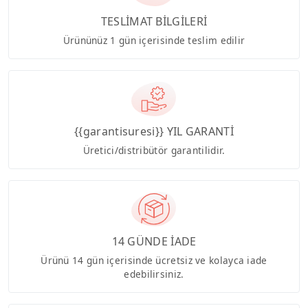
TESLİMAT BİLGİLERİ
Ürününüz 1 gün içerisinde teslim edilir
{{garantisuresi}} YIL GARANTİ
Üretici/distribütör garantilidir.
14 GÜNDE İADE
Ürünü 14 gün içerisinde ücretsiz ve kolayca iade
edebilirsiniz.