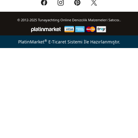
© 2012-2025 Tunayachting Online Denizcilik Malzemeleri Satıcısı..
®
PlatinMarket
E-Ticaret Sistemi
İle Hazırlanmıştır.