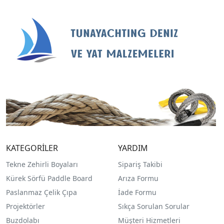
KATEGORİLER
YARDIM
Tekne Zehirli Boyaları
Sipariş Takibi
Kürek Sörfü Paddle Board
Arıza Formu
Paslanmaz Çelik Çıpa
İade Formu
Projektörler
Sıkça Sorulan Sorular
Buzdolabı
Müşteri Hizmetleri