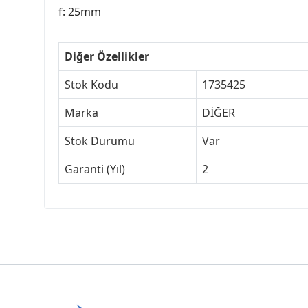
f: 25mm
Diğer Özellikler
Stok Kodu
1735425
Marka
DİĞER
Stok Durumu
Var
Garanti (Yıl)
2