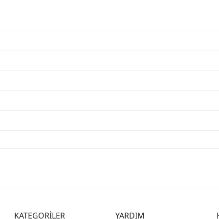
KATEGORİLER
YARDIM