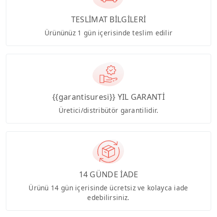
TESLİMAT BİLGİLERİ
Ürününüz 1 gün içerisinde teslim edilir
{{garantisuresi}} YIL GARANTİ
Üretici/distribütör garantilidir.
14 GÜNDE İADE
Ürünü 14 gün içerisinde ücretsiz ve kolayca iade
edebilirsiniz.