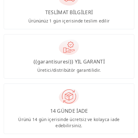
TESLİMAT BİLGİLERİ
Ürününüz 1 gün içerisinde teslim edilir
{{garantisuresi}} YIL GARANTİ
Üretici/distribütör garantilidir.
14 GÜNDE İADE
Ürünü 14 gün içerisinde ücretsiz ve kolayca iade
edebilirsiniz.