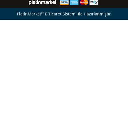
®
PlatinMarket
E-Ticaret Sistemi
İle Hazırlanmıştır.