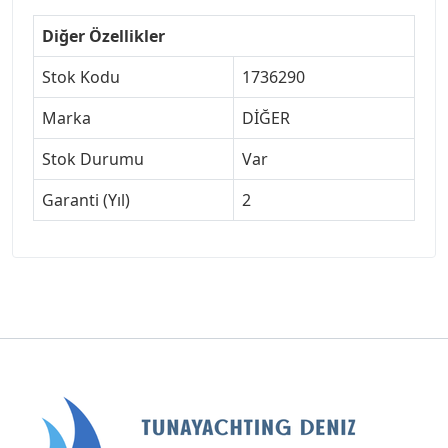
Diğer Özellikler
Stok Kodu
1736290
Marka
DİĞER
Stok Durumu
Var
Garanti (Yıl)
2