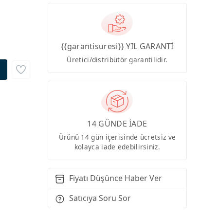
{{garantisuresi}} YIL GARANTİ
Üretici/distribütör garantilidir.
14 GÜNDE İADE
Ürünü 14 gün içerisinde ücretsiz ve
kolayca iade edebilirsiniz.
Fiyatı Düşünce Haber Ver
Satıcıya Soru Sor