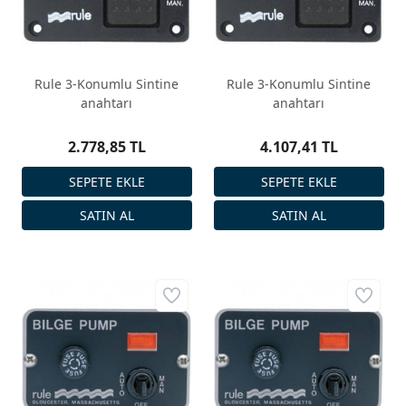
Rule 3-Konumlu Sintine
Rule 3-Konumlu Sintine
anahtarı
anahtarı
2.778,85 TL
4.107,41 TL