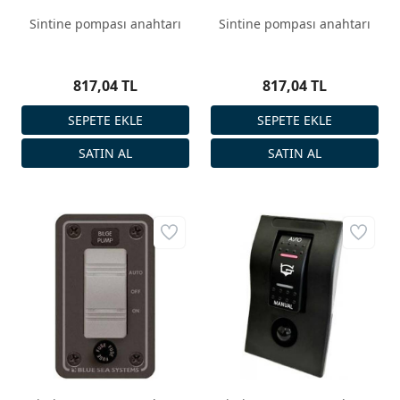
Sintine pompası anahtarı
Sintine pompası anahtarı
817,04 TL
817,04 TL