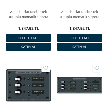
A-Serisi Flat Rocker tek
A-Serisi Flat Rocker tek
kutuplu otomatik sigorta
kutuplu otomatik sigorta
1.847,92 TL
1.847,92 TL