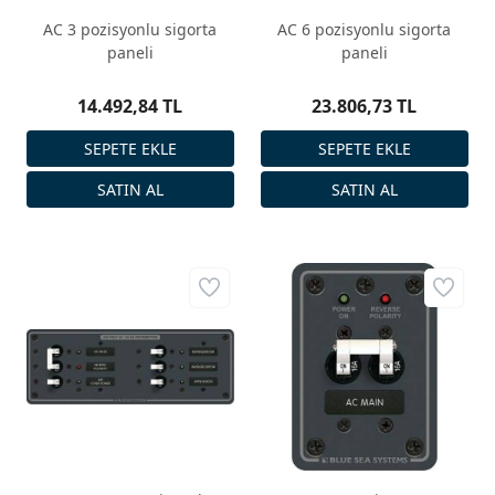
AC 3 pozisyonlu sigorta
AC 6 pozisyonlu sigorta
paneli
paneli
14.492,84 TL
23.806,73 TL