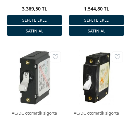
3.369,50 TL
1.544,80 TL
AC/DC otomatik sigorta
AC/DC otomatik sigorta