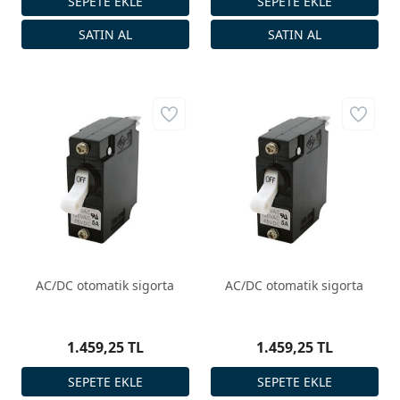
AC/DC otomatik sigorta
AC/DC otomatik sigorta
1.459,25 TL
1.459,25 TL