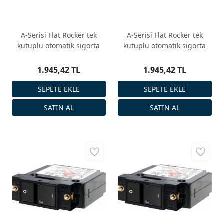
A-Serisi Flat Rocker tek
A-Serisi Flat Rocker tek
kutuplu otomatik sigorta
kutuplu otomatik sigorta
1.945,42 TL
1.945,42 TL