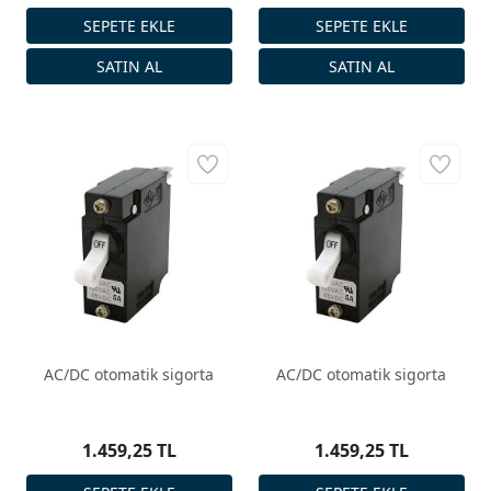
AC/DC otomatik sigorta
AC/DC otomatik sigorta
1.459,25 TL
1.459,25 TL