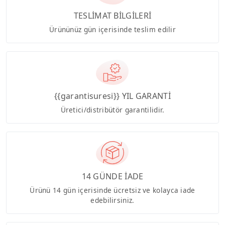
TESLİMAT BİLGİLERİ
Ürününüz gün içerisinde teslim edilir
{{garantisuresi}} YIL GARANTİ
Üretici/distribütör garantilidir.
14 GÜNDE İADE
Ürünü 14 gün içerisinde ücretsiz ve kolayca iade
edebilirsiniz.