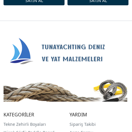
KATEGORİLER
YARDIM
Tekne Zehirli Boyaları
Sipariş Takibi