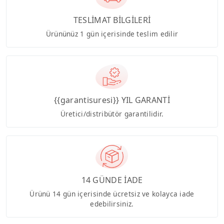
TESLİMAT BİLGİLERİ
Ürününüz 1 gün içerisinde teslim edilir
{{garantisuresi}} YIL GARANTİ
Üretici/distribütör garantilidir.
14 GÜNDE İADE
Ürünü 14 gün içerisinde ücretsiz ve kolayca iade
edebilirsiniz.