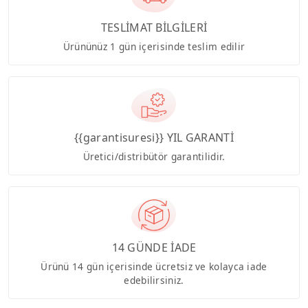
TESLİMAT BİLGİLERİ
Ürününüz 1 gün içerisinde teslim edilir
{{garantisuresi}} YIL GARANTİ
Üretici/distribütör garantilidir.
14 GÜNDE İADE
Ürünü 14 gün içerisinde ücretsiz ve kolayca iade
edebilirsiniz.