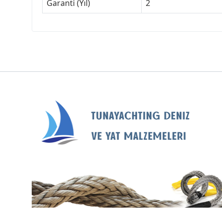
Garanti (Yıl)
2