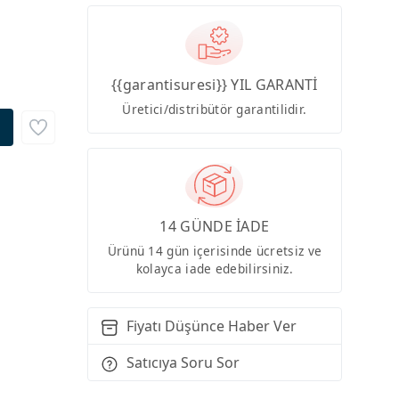
{{garantisuresi}} YIL GARANTİ
Üretici/distribütör garantilidir.
14 GÜNDE İADE
Ürünü 14 gün içerisinde ücretsiz ve
kolayca iade edebilirsiniz.
Fiyatı Düşünce Haber Ver
Satıcıya Soru Sor