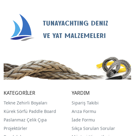
KATEGORİLER
YARDIM
Tekne Zehirli Boyaları
Sipariş Takibi
Kürek Sörfü Paddle Board
Arıza Formu
Paslanmaz Çelik Çıpa
İade Formu
Projektörler
Sıkça Sorulan Sorular