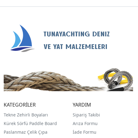
KATEGORİLER
YARDIM
Tekne Zehirli Boyaları
Sipariş Takibi
Kürek Sörfü Paddle Board
Arıza Formu
Paslanmaz Çelik Çıpa
İade Formu