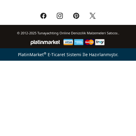
© 2012-2025 Tunayachting Online Denizcilik Malzemeleri Satıcısı..
®
PlatinMarket
E-Ticaret Sistemi
İle Hazırlanmıştır.