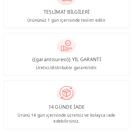
TESLİMAT BİLGİLERİ
Ürününüz 1 gün içerisinde teslim edilir
{{garantisuresi}} YIL GARANTİ
Üretici/distribütör garantilidir.
14 GÜNDE İADE
Ürünü 14 gün içerisinde ücretsiz ve kolayca iade
edebilirsiniz.