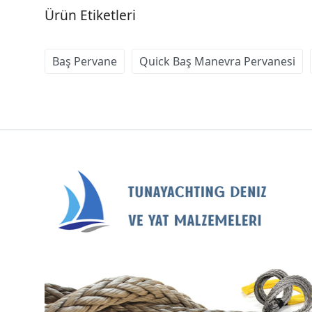
Ürün Etiketleri
Baş Pervane
Quick Baş Manevra Pervanesi