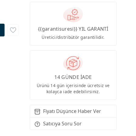
{{garantisuresi}} YIL GARANTİ
Üretici/distribütör garantilidir.
14 GÜNDE İADE
Ürünü 14 gün içerisinde ücretsiz ve
kolayca iade edebilirsiniz.
Fiyatı Düşünce Haber Ver
Satıcıya Soru Sor