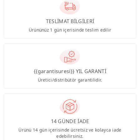
TESLİMAT BİLGİLERİ
Ürününüz 1 gün içerisinde teslim edilir
{{garantisuresi}} YIL GARANTİ
Üretici/distribütör garantilidir.
14 GÜNDE İADE
Ürünü 14 gün içerisinde ücretsiz ve kolayca iade
edebilirsiniz.