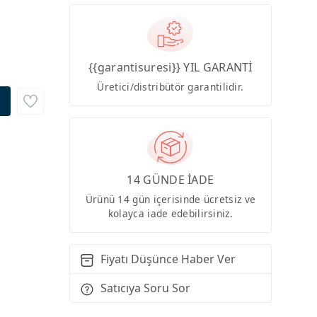
{{garantisuresi}} YIL GARANTİ
Üretici/distribütör garantilidir.
14 GÜNDE İADE
Ürünü 14 gün içerisinde ücretsiz ve
kolayca iade edebilirsiniz.
Fiyatı Düşünce Haber Ver
Satıcıya Soru Sor