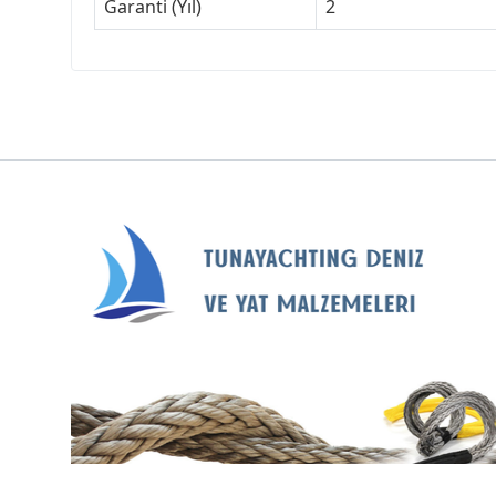
Garanti (Yıl)
2