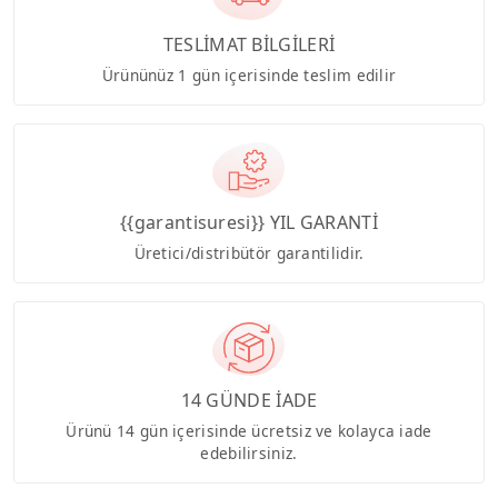
TESLİMAT BİLGİLERİ
Ürününüz 1 gün içerisinde teslim edilir
{{garantisuresi}} YIL GARANTİ
Üretici/distribütör garantilidir.
14 GÜNDE İADE
Ürünü 14 gün içerisinde ücretsiz ve kolayca iade
edebilirsiniz.