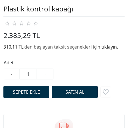
Plastik kontrol kapağı
2.385,29 TL
310,11 TL
'den başlayan taksit seçenekleri için
tıklayın.
Adet
-
+