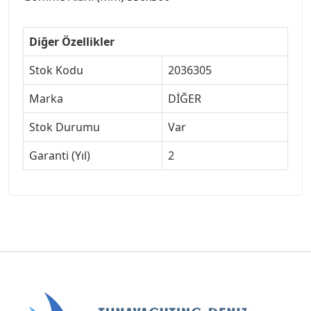
Diğer Özellikler
Stok Kodu
2036305
Marka
DİĞER
Stok Durumu
Var
Garanti (Yıl)
2