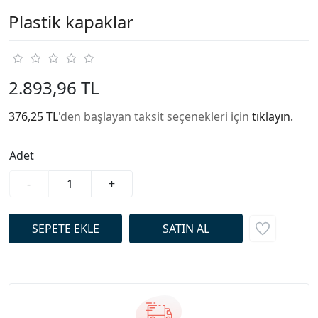
Plastik kapaklar
2.893,96 TL
376,25 TL
'den başlayan taksit seçenekleri için
tıklayın.
Adet
-
+