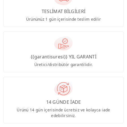
TESLİMAT BİLGİLERİ
Ürününüz 1 gün içerisinde teslim edilir
{{garantisuresi}} YIL GARANTİ
Üretici/distribütör garantilidir.
14 GÜNDE İADE
Ürünü 14 gün içerisinde ücretsiz ve kolayca iade
edebilirsiniz.