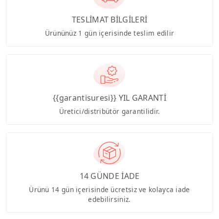
TESLİMAT BİLGİLERİ
Ürününüz 1 gün içerisinde teslim edilir
{{garantisuresi}} YIL GARANTİ
Üretici/distribütör garantilidir.
14 GÜNDE İADE
Ürünü 14 gün içerisinde ücretsiz ve kolayca iade
edebilirsiniz.