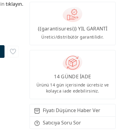
çin
tıklayın.
{{garantisuresi}} YIL GARANTİ
Üretici/distribütör garantilidir.
14 GÜNDE İADE
Ürünü 14 gün içerisinde ücretsiz ve
kolayca iade edebilirsiniz.
Fiyatı Düşünce Haber Ver
Satıcıya Soru Sor