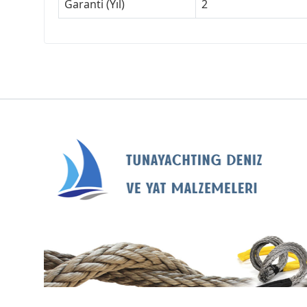
Garanti (Yıl)
2