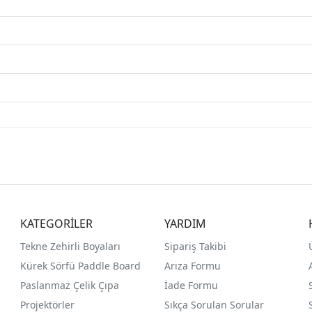
KATEGORİLER
YARDIM
Tekne Zehirli Boyaları
Sipariş Takibi
Kürek Sörfü Paddle Board
Arıza Formu
Paslanmaz Çelik Çıpa
İade Formu
Projektörler
Sıkça Sorulan Sorular