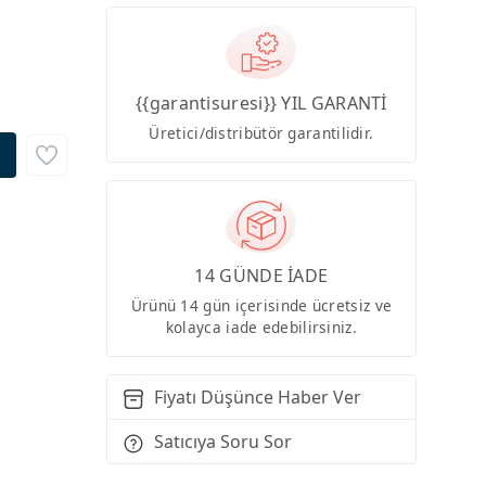
{{garantisuresi}} YIL GARANTİ
Üretici/distribütör garantilidir.
14 GÜNDE İADE
Ürünü 14 gün içerisinde ücretsiz ve
kolayca iade edebilirsiniz.
Fiyatı Düşünce Haber Ver
Satıcıya Soru Sor